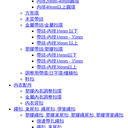
內徑20mm-40mm圓環
內徑40mm以上圓環
方形環
木質帶頭
金屬帶頭/金屬扣環
帶頭-內徑16mm 以下
帶頭-內徑16mm - 35mm
帶頭-內徑36mm 以上
塑膠帶頭/塑膠扣環
帶頭-內徑16mm以下
帶頭-內徑16mm - 35mm
帶頭-內徑36mm以上
調整用帶環/日字環/樓梯扣
鞋扣
內衣配件
塑膠內衣調整扣環
金屬內衣調整扣環
內衣背扣
繩扣, 束尾扣, 繩尾扣, 彈簧繩扣
塑膠繩扣, 塑膠束尾扣, 塑膠繩尾扣, 塑膠彈簧繩扣
側邊帶孔繩扣
繩扣, 束尾扣