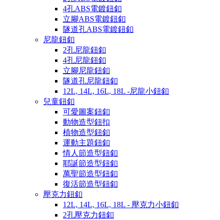
4孔ABS電鍍鈕釦
立腳ABS電鍍鈕釦
隧道孔ABS電鍍鈕釦
尼龍鈕釦
2孔尼龍鈕釦
4孔尼龍鈕釦
立腳尼龍鈕釦
隧道孔尼龍鈕釦
12L, 14L, 16L, 18L -尼龍小鈕釦
兒童鈕釦
可愛圖案鈕釦
動物造型鈕扣
植物造型鈕釦
運動主題鈕釦
情人節造型鈕釦
耶誕節造型鈕釦
萬聖節造型鈕釦
復活節造型鈕釦
壓克力鈕釦
12L, 14L, 16L, 18L - 壓克力小鈕釦
2孔壓克力鈕釦