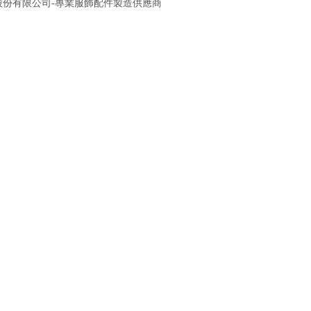
股份有限公司-專業服飾配件製造供應商