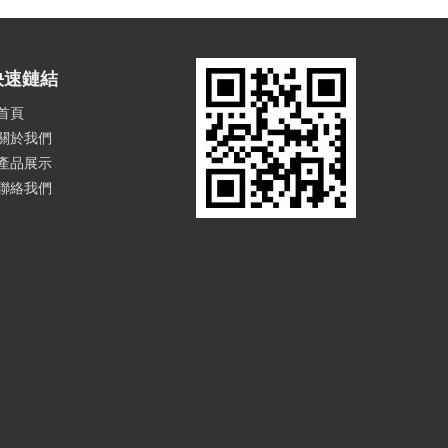
快速鏈結
首頁
關於我們
產品展示
聯絡我們