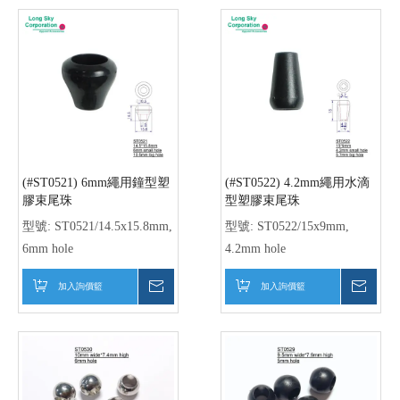
(#ST0521) 6mm繩用鐘型塑
(#ST0522) 4.2mm繩用水滴
膠束尾珠
型塑膠束尾珠
型號:
ST0521/14.5x15.8mm,
型號:
ST0522/15x9mm,
6mm hole
4.2mm hole
加入詢價籃
詢價
加入詢價籃
詢價