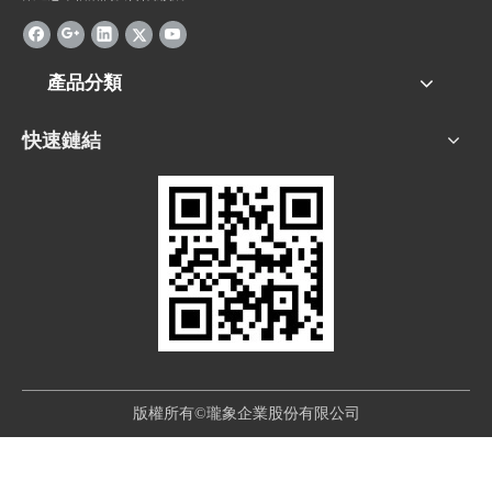
產品分類
快速鏈結
版權所有©瓏象企業股份有限公司