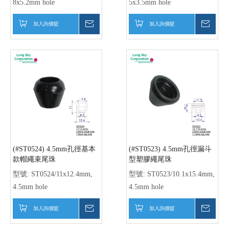
8x5.2mm hole
5x3.5mm hole
加入詢價籃
詢價
加入詢價籃
詢價
(#ST0524) 4.5mm孔徑基本
(#ST0523) 4.5mm孔徑漏斗
款帽繩束尾珠
型塑膠繩尾珠
型號:
ST0524/11x12.4mm,
型號:
ST0523/10.1x15.4mm,
4.5mm hole
4.5mm hole
加入詢價籃
詢價
加入詢價籃
詢價