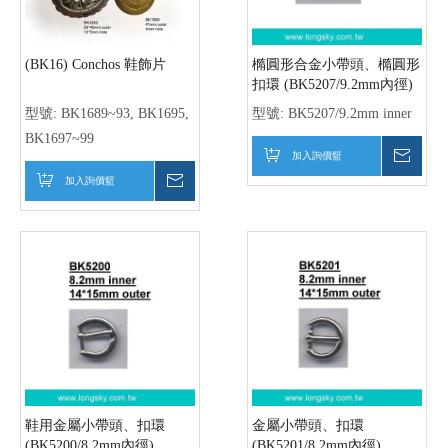
大衣腰帶扣環、帶頭
外套扣環、帶頭
(BK5202/10mm內徑)
(BK5203/9.8mm內徑)
型號:
BK5202/10mm inner
型號:
BK5203/9.8mm inner
加入詢價籃
詢價
加入詢價籃
詢價