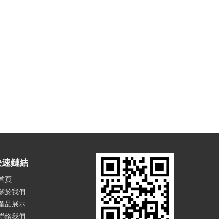
快速鏈結
首頁
關於我們
產品展示
聯絡我們