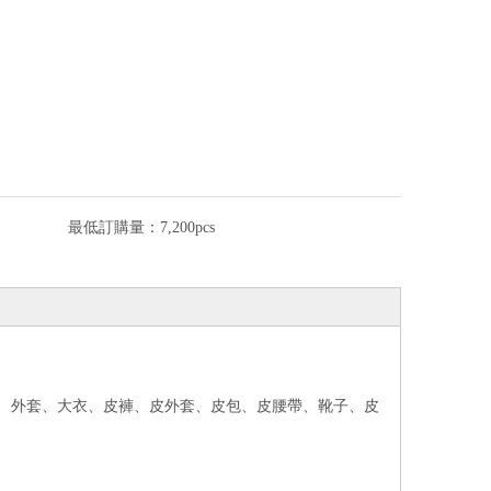
最低訂購量：
7,200pcs
外套、外套、大衣、皮褲、皮外套、皮包、皮腰帶、靴子、皮