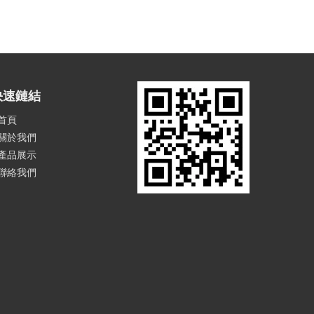
快速鏈結
首頁
關於我們
產品展示
聯絡我們