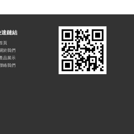
快速鏈結
首頁
關於我們
產品展示
聯絡我們