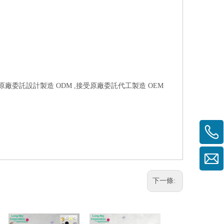
受原廠委託設計製造 ODM ,接受原廠委託代工製造 OEM
下一條: