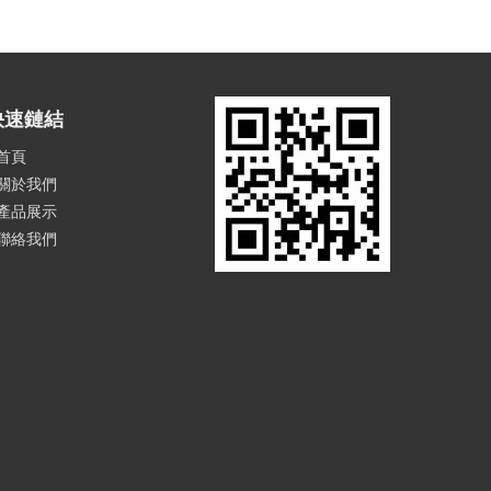
快速鏈結
首頁
關於我們
產品展示
聯絡我們