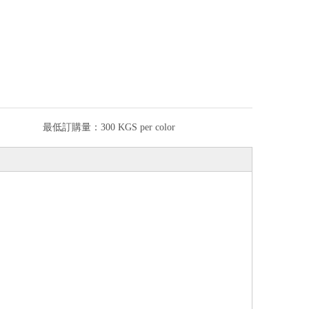
最低訂購量：
300 KGS per color