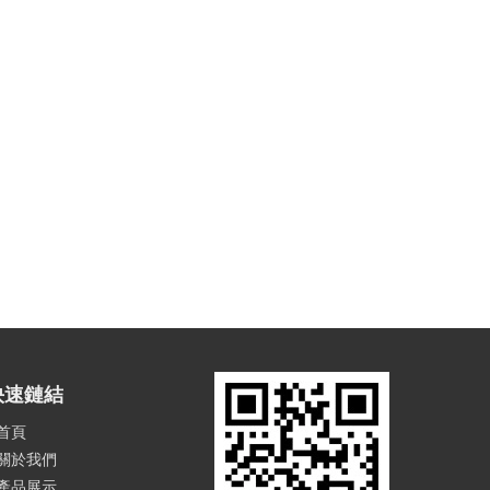
快速鏈結
首頁
關於我們
產品展示