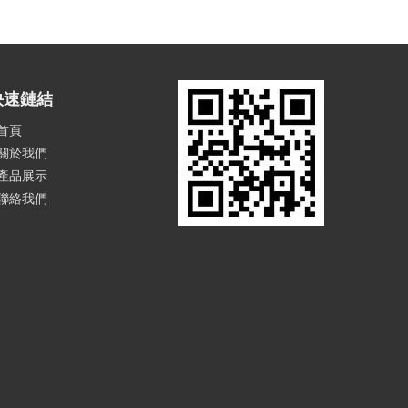
快速鏈結
首頁
關於我們
產品展示
聯絡我們