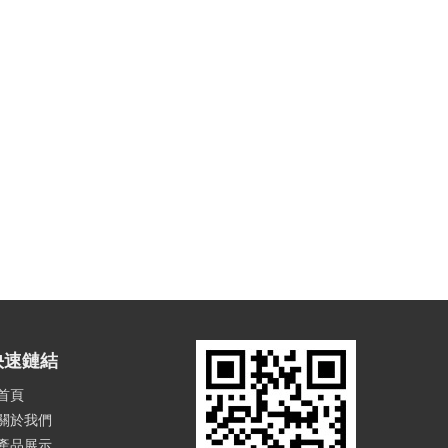
快速鏈結
首頁
關於我們
產品展示