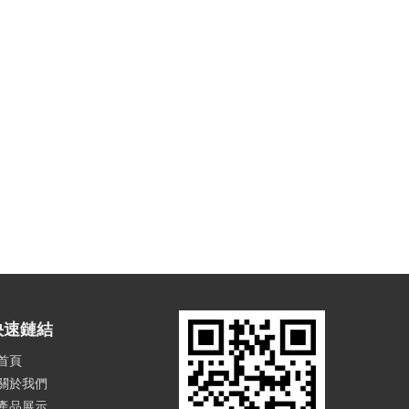
快速鏈結
首頁
關於我們
產品展示