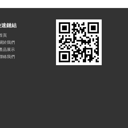
快速鏈結
首頁
關於我們
產品展示
聯絡我們