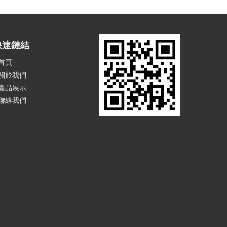
快速鏈結
首頁
關於我們
產品展示
聯絡我們