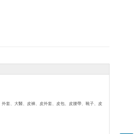
套、外套、大醫、皮褲、皮外套、皮包、皮腰帶、靴子、皮