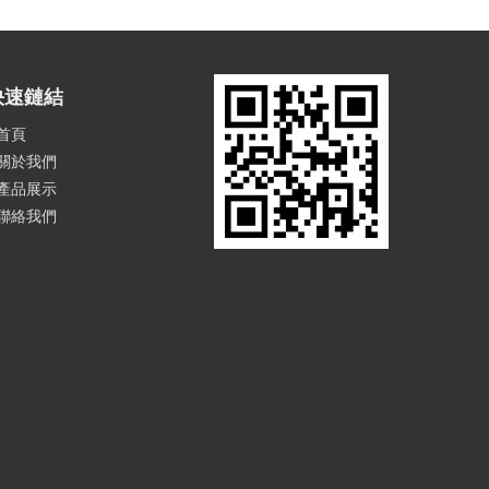
快速鏈結
首頁
關於我們
產品展示
聯絡我們