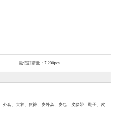
最低訂購量：
7,200pcs
外套、外套、大衣、皮褲、皮外套、皮包、皮腰帶、靴子、皮