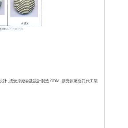
樣設計 ,接受原廠委託設計製造 ODM ,接受原廠委託代工製