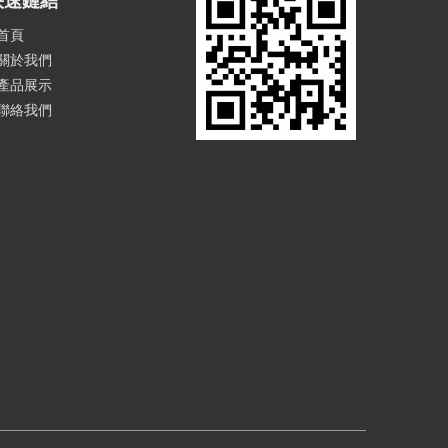
快速鏈結
首頁
關於我們
產品展示
聯絡我們