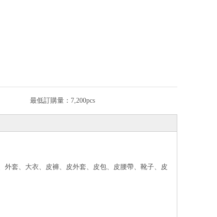
最低訂購量：
7,200pcs
外套、外套、大衣、皮褲、皮外套、皮包、皮腰帶、靴子、皮